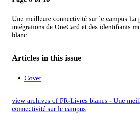
Une meilleure connectivité sur le campus La 
intégrations de OneCard et des identifiants m
blanc
Articles in this issue
Cover
view archives of FR-Livres blancs - Une meil
connectivité sur le campus