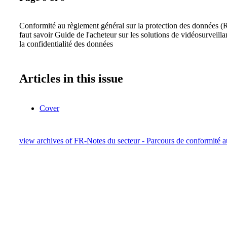
Conformité au règlement général sur la protection des données (
faut savoir Guide de l'acheteur sur les solutions de vidéosurveilla
la confidentialité des données
Articles in this issue
Cover
view archives of FR-Notes du secteur - Parcours de conformit