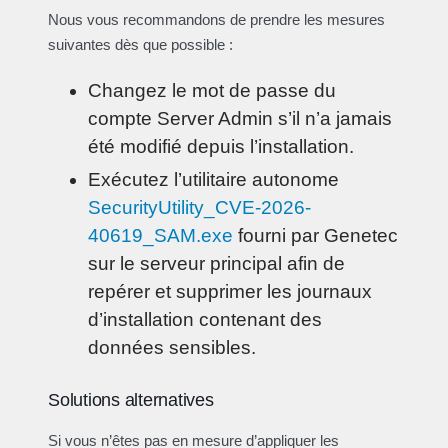
Nous vous recommandons de prendre les mesures
suivantes dès que possible :
Changez le mot de passe du
compte Server Admin s’il n’a jamais
été modifié depuis l’installation.
Exécutez l’utilitaire autonome
SecurityUtility_CVE-2026-
40619_SAM.exe
fourni par Genetec
sur le serveur principal afin de
repérer et supprimer les journaux
d’installation contenant des
données sensibles.
Solutions alternatives
Si vous n’êtes pas en mesure d’appliquer les