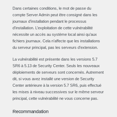
Dans certaines conditions, le mot de passe du
compte Server Admin peut être consigné dans les
journaux d’installation pendant le processus
d’installation. L’exploitation de cette vulnérabilité
nécessite un accès au système local ainsi qu’aux
fichiers journaux. Cela n’affecte que les installations
du serveur principal, pas les serveurs d’extension.
La vulnérabilité est présente dans les versions 5.7
SR6 à 5.13 de Security Center. Seuls les nouveaux
déploiements de serveurs sont concernés. Autrement
dit, si vous avez installé une version de Security
Center antérieure à la version 5.7 SR6, puis effectué
les mises à niveau successives sur le même serveur
principal, cette vulnérabilité ne vous concerne pas.
Recommandation