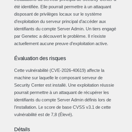
été identifiée. Elle pourrait permettre à un attaquant
disposant de privilèges locaux sur le système
d’exploitation du serveur principal d’accéder aux
identifiants du compte Server Admin. Un tiers engagé
par Genetec a découvert le problème. Il n’existe
actuellement aucune preuve d’exploitation active.
Évaluation des risques
Cette vulnérabilité (CVE-2026-40619) affecte la
machine sur laquelle le composant serveur de
Security Center est installé. Une exploitation réussie
pourrait permettre à un attaquant de récupérer les
identifiants du compte Server Admin définis lors de
l’installation. Le score de base CVSS v3.1 de cette
vulnérabilité est de 7,8 (Élevé).
Détails