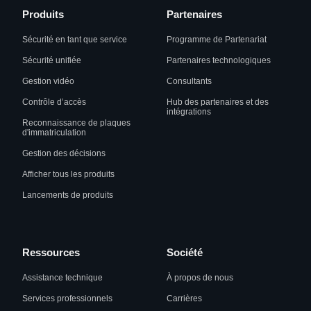
Produits
Partenaires
Sécurité en tant que service
Programme de Partenariat
Sécurité unifiée
Partenaires technologiques
Gestion vidéo
Consultants
Contrôle d’accès
Hub des partenaires et des
intégrations
Reconnaissance de plaques
d'immatriculation
Gestion des décisions
Afficher tous les produits
Lancements de produits
Ressources
Société
Assistance technique
À propos de nous
Services professionnels
Carrières