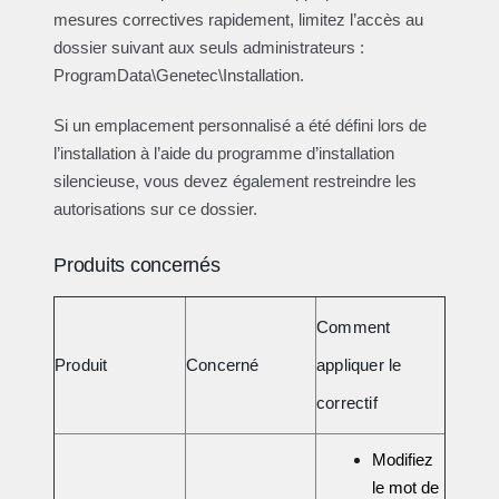
mesures correctives rapidement, limitez l’accès au
dossier suivant aux seuls administrateurs :
ProgramData\Genetec\Installation.
Si un emplacement personnalisé a été défini lors de
l’installation à l’aide du programme d’installation
silencieuse, vous devez également restreindre les
autorisations sur ce dossier.
Produits concernés
Comment
Produit
Concerné
appliquer le
correctif
Modifiez
le mot de