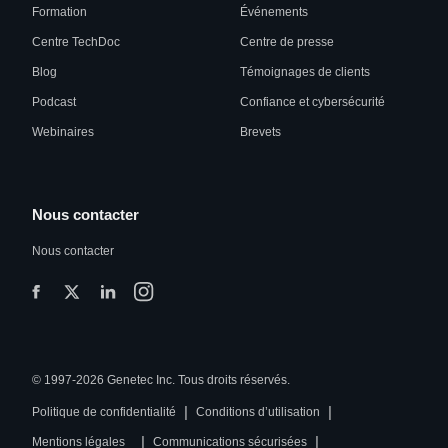
Formation
Événements
Centre TechDoc
Centre de presse
Blog
Témoignages de clients
Podcast
Confiance et cybersécurité
Webinaires
Brevets
Nous contacter
Nous contacter
© 1997-2026 Genetec Inc. Tous droits réservés.
|
|
Politique de confidentialité
Conditions d’utilisation
|
|
Mentions légales
Communications sécurisées