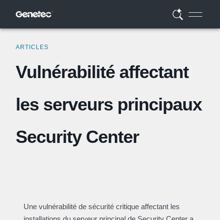
ARTICLES
Vulnérabilité affectant
les serveurs principaux
Security Center
Une vulnérabilité de sécurité critique affectant les
installations du serveur principal de Security Center a