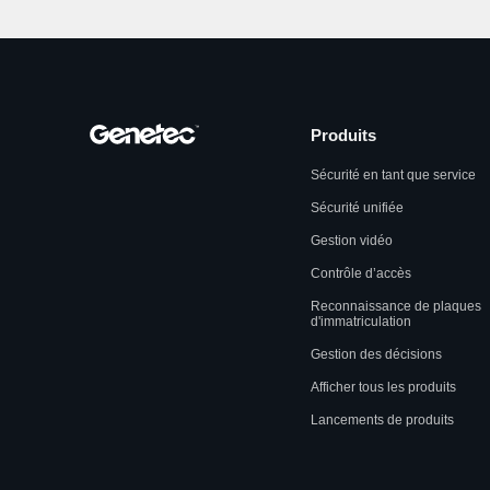
Produits
Sécurité en tant que service
Sécurité unifiée
Gestion vidéo
Contrôle d’accès
Reconnaissance de plaques
d'immatriculation
Gestion des décisions
Afficher tous les produits
Lancements de produits