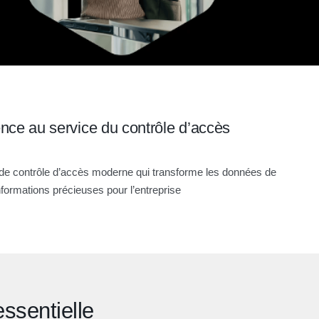
gence au service du contrôle d’accès
e contrôle d’accès moderne qui transforme les données de
nformations précieuses pour l’entreprise
essentielle