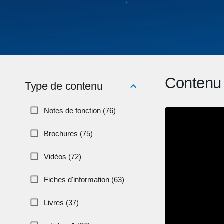
Contenu 
Type de contenu
Notes de fonction (76)
Brochures (75)
Vidéos (72)
Fiches d'information (63)
Livres (37)