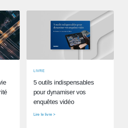
LIVRE
vie
5 outils indispensables
ité
pour dynamiser vos
enquêtes vidéo
Lire le livre >