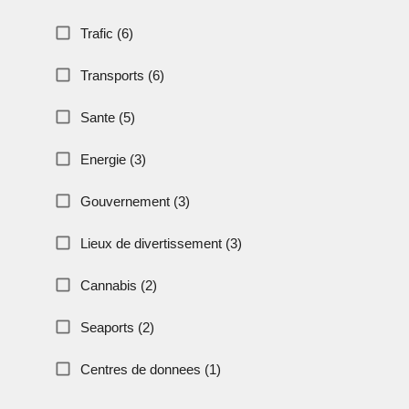
Trafic (6)
Transports (6)
Sante (5)
Energie (3)
Gouvernement (3)
Lieux de divertissement (3)
Cannabis (2)
Seaports (2)
Centres de donnees (1)