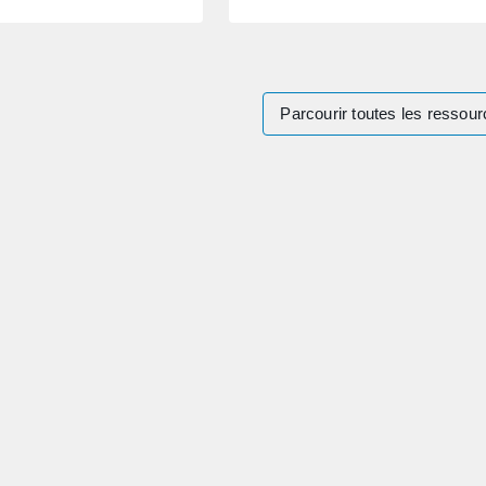
Parcourir toutes les ressou