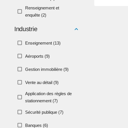
Renseignement et
enquête (2)
Industrie
Enseignement (13)
Aéroports (9)
Gestion immobilière (9)
Vente au détail (9)
Application des règles de
stationnement (7)
Sécurité publique (7)
Banques (6)