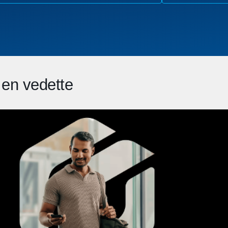
en vedette