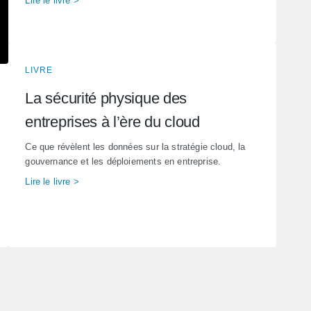
Lire le livre >
LIVRE
La sécurité physique des
entreprises à l’ère du cloud
Ce que révèlent les données sur la stratégie cloud, la
gouvernance et les déploiements en entreprise.
Lire le livre >