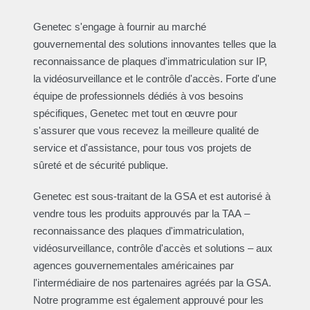
Genetec s'engage à fournir au marché
gouvernemental des solutions innovantes telles que la
reconnaissance de plaques d'immatriculation sur IP,
la vidéosurveillance et le contrôle d'accès. Forte d'une
équipe de professionnels dédiés à vos besoins
spécifiques, Genetec met tout en œuvre pour
s'assurer que vous recevez la meilleure qualité de
service et d'assistance, pour tous vos projets de
sûreté et de sécurité publique.
Genetec est sous-traitant de la GSA et est autorisé à
vendre tous les produits approuvés par la TAA –
reconnaissance des plaques d'immatriculation,
vidéosurveillance, contrôle d'accès et solutions – aux
agences gouvernementales américaines par
l'intermédiaire de nos partenaires agréés par la GSA.
Notre programme est également approuvé pour les