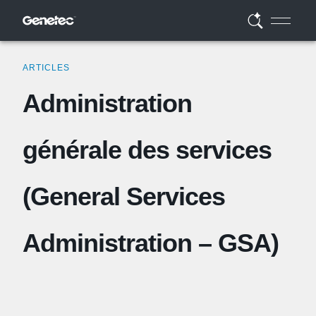
ARTICLES
Administration
générale des services
(General Services
Administration – GSA)