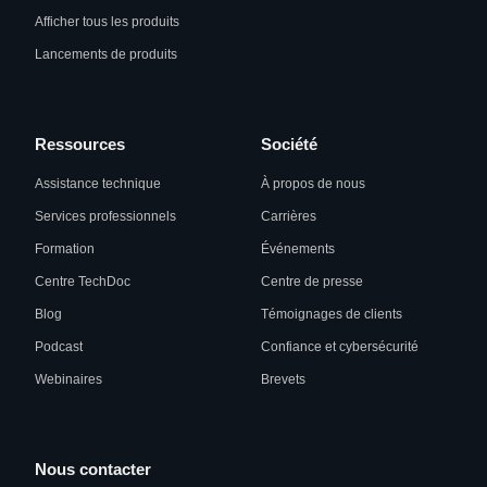
Afficher tous les produits
Lancements de produits
Ressources
Société
Assistance technique
À propos de nous
Services professionnels
Carrières
Formation
Événements
Centre TechDoc
Centre de presse
Blog
Témoignages de clients
Podcast
Confiance et cybersécurité
Webinaires
Brevets
Nous contacter