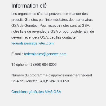
Information clé
Les organismes d'achat peuvent commander des
produits Genetec par l'intermédiaires des partenaires
GSA de Genetec. Pour recevoir notre contrat GSA,
notre liste de revendeurs GSA or pour postuler afin de
devenir revendeur GSA, veuillez contacter
federalsales@genetec.com
.
E-mail :
federalsales@genetec.com
Téléphone : 1 (866) 684-8006
Numéro du programme d'approvisionnement fédéral
GSA de Genetec : 47QSWA18D0050
Conditions générales MAS GSA