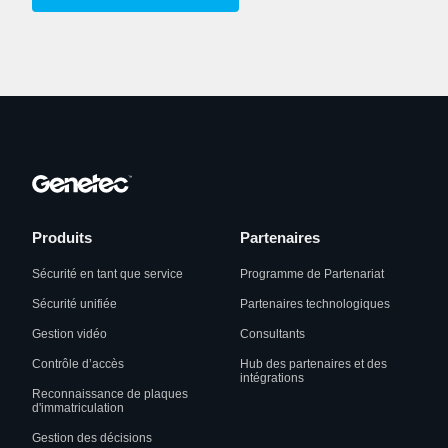
Produits
Partenaires
Sécurité en tant que service
Programme de Partenariat
Sécurité unifiée
Partenaires technologiques
Gestion vidéo
Consultants
Contrôle d’accès
Hub des partenaires et des
intégrations
Reconnaissance de plaques
d'immatriculation
Gestion des décisions