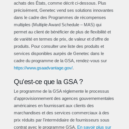
achats des États, comme décrit ci-dessous. Plus
précisément, Genetec vend ses solutions innovantes
dans le cadre des Programmes de récompenses
multiples (Multiple Award Schedule – MAS) qui
permet au client de bénéficier de plus de flexibilité et
de variété en termes de prix, de valeur et d'offre de
produits. Pour consulter une liste des produits et
services disponibles aurpès de Genetec dans le
cadre du programme de la GSA, rendez-vous sur
https://www.gsaadvantage.gov/
.
Qu'est-ce que la GSA ?
Le programme de la GSA réglemente le processus
d'approvisionnement des agences gouvernementales
américaines en fournissant aux clients des
marchandises et des services commerciaux à des
prix réduits par l'intermédiaire de fournisseurs sous
contrat avec le programme GSA.
En savoir plus sur