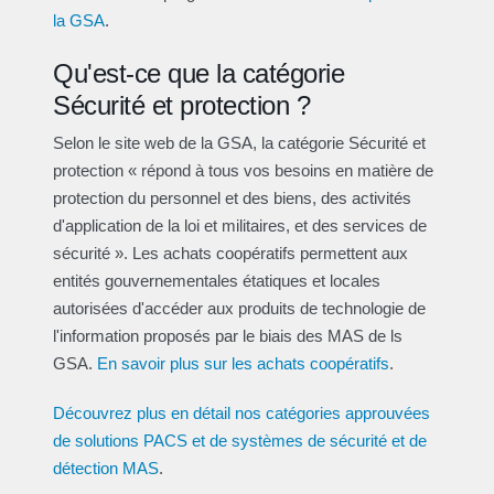
la GSA
.
Qu'est-ce que la catégorie
Sécurité et protection ?
Selon le site web de la GSA, la catégorie Sécurité et
protection « répond à tous vos besoins en matière de
protection du personnel et des biens, des activités
d'application de la loi et militaires, et des services de
sécurité ». Les achats coopératifs permettent aux
entités gouvernementales étatiques et locales
autorisées d'accéder aux produits de technologie de
l'information proposés par le biais des MAS de ls
GSA.
En savoir plus sur les achats coopératifs
.
Découvrez plus en détail nos catégories approuvées
de solutions PACS et de systèmes de sécurité et de
détection MAS
.