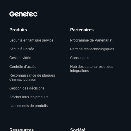
Produits
Partenaires
Sécurité en tant que service
Programme de Partenariat
Sécurité unifiée
Partenaires technologiques
Gestion vidéo
Consultants
Contrôle d’accès
Hub des partenaires et des
intégrations
Reconnaissance de plaques
d'immatriculation
Gestion des décisions
Afficher tous les produits
Lancements de produits
Ressources
Société