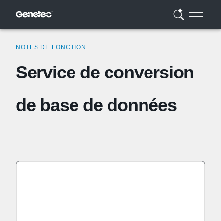
NOTES DE FONCTION
Service de conversion
de base de données