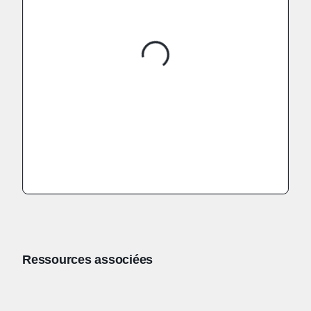
Ressources associées