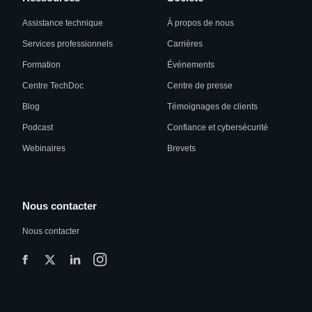
Assistance technique
À propos de nous
Services professionnels
Carrières
Formation
Événements
Centre TechDoc
Centre de presse
Blog
Témoignages de clients
Podcast
Confiance et cybersécurité
Webinaires
Brevets
Nous contacter
Nous contacter