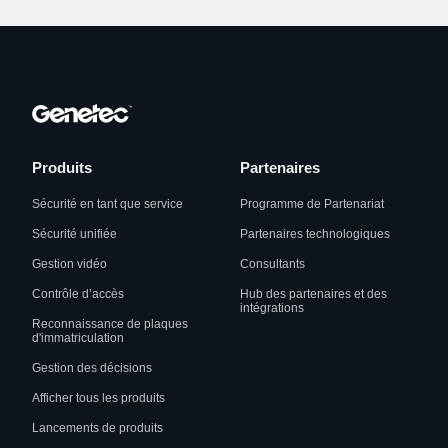
Produits
Partenaires
Sécurité en tant que service
Programme de Partenariat
Sécurité unifiée
Partenaires technologiques
Gestion vidéo
Consultants
Contrôle d’accès
Hub des partenaires et des
intégrations
Reconnaissance de plaques
d'immatriculation
Gestion des décisions
Afficher tous les produits
Lancements de produits