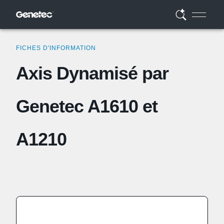
FICHES D'INFORMATION
Axis Dynamisé par
Genetec A1610 et
A1210