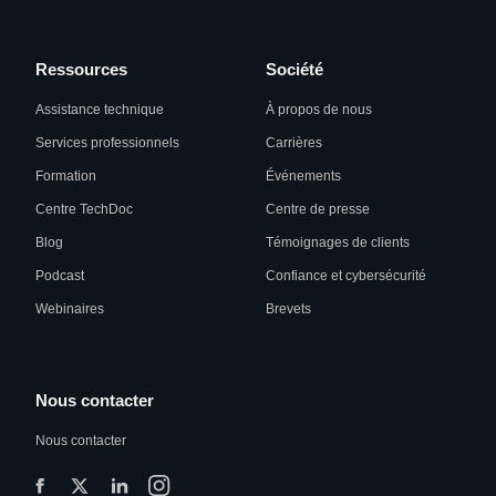
Ressources
Société
Assistance technique
À propos de nous
Services professionnels
Carrières
Formation
Événements
Centre TechDoc
Centre de presse
Blog
Témoignages de clients
Podcast
Confiance et cybersécurité
Webinaires
Brevets
Nous contacter
Nous contacter