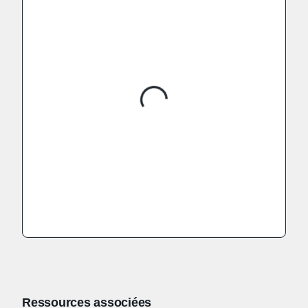
Ressources associées