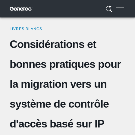
LIVRES BLANCS
Considérations et
bonnes pratiques pour
la migration vers un
système de contrôle
d'accès basé sur IP