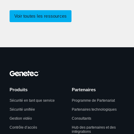
Voir toutes les ressources
Produits
Partenaires
Sécurité en tant que service
Programme de Partenariat
Sécurité unifiée
Partenaires technologiques
Gestion vidéo
Consultants
Contrôle d’accès
Hub des partenaires et des
intégrations