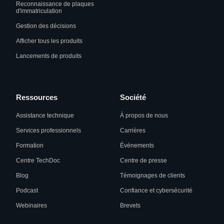
Reconnaissance de plaques
d'immatriculation
Gestion des décisions
Afficher tous les produits
Lancements de produits
Ressources
Société
Assistance technique
À propos de nous
Services professionnels
Carrières
Formation
Événements
Centre TechDoc
Centre de presse
Blog
Témoignages de clients
Podcast
Confiance et cybersécurité
Webinaires
Brevets