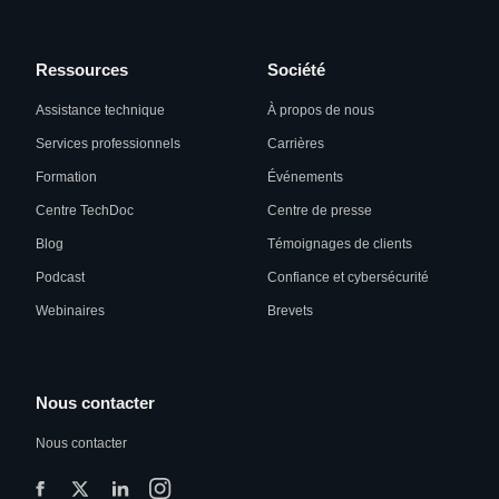
Ressources
Société
Assistance technique
À propos de nous
Services professionnels
Carrières
Formation
Événements
Centre TechDoc
Centre de presse
Blog
Témoignages de clients
Podcast
Confiance et cybersécurité
Webinaires
Brevets
Nous contacter
Nous contacter