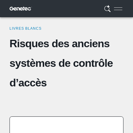
LIVRES BLANCS
Risques des anciens
systèmes de contrôle
d’accès