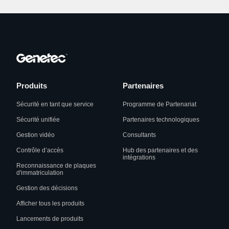
Produits
Partenaires
Sécurité en tant que service
Programme de Partenariat
Sécurité unifiée
Partenaires technologiques
Gestion vidéo
Consultants
Contrôle d’accès
Hub des partenaires et des
intégrations
Reconnaissance de plaques
d'immatriculation
Gestion des décisions
Afficher tous les produits
Lancements de produits