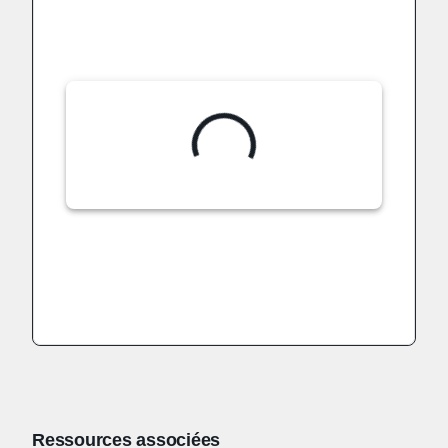
Ressources associées