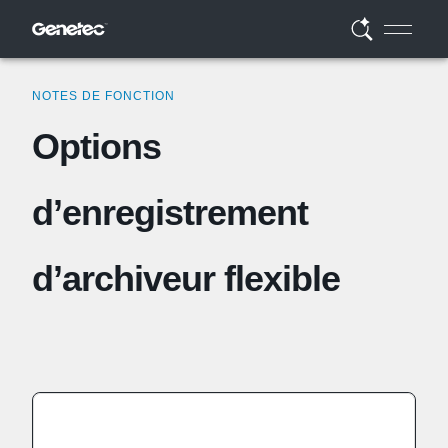
NOTES DE FONCTION
Options
d’enregistrement
d’archiveur flexible