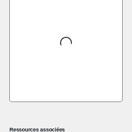
Ressources associées