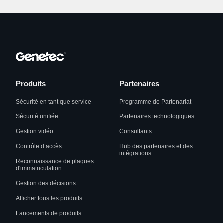
Produits
Partenaires
Sécurité en tant que service
Programme de Partenariat
Sécurité unifiée
Partenaires technologiques
Gestion vidéo
Consultants
Contrôle d’accès
Hub des partenaires et des
intégrations
Reconnaissance de plaques
d'immatriculation
Gestion des décisions
Afficher tous les produits
Lancements de produits