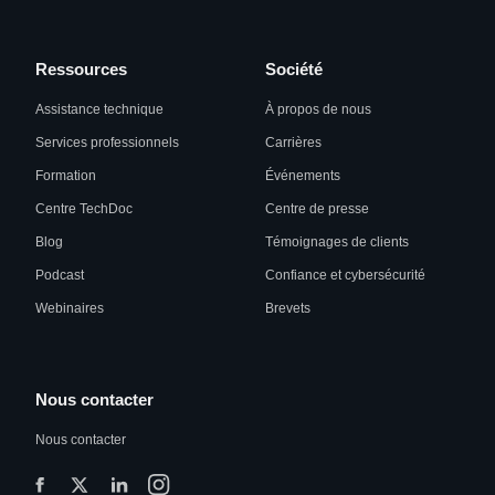
Ressources
Société
Assistance technique
À propos de nous
Services professionnels
Carrières
Formation
Événements
Centre TechDoc
Centre de presse
Blog
Témoignages de clients
Podcast
Confiance et cybersécurité
Webinaires
Brevets
Nous contacter
Nous contacter