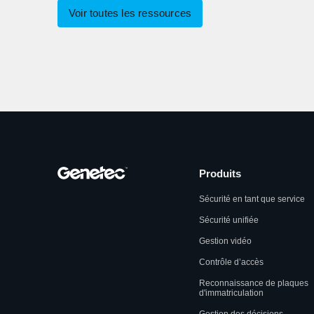
Voir toutes les ressources
Produits
Sécurité en tant que service
Sécurité unifiée
Gestion vidéo
Contrôle d’accès
Reconnaissance de plaques
d'immatriculation