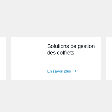
Solutions de gestion
des coffrets
En savoir plus