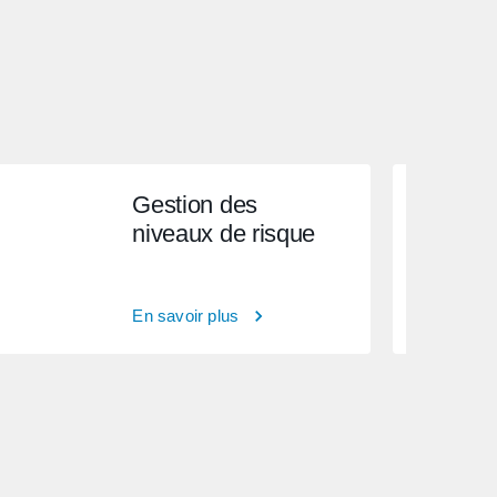
Gestion des
niveaux de risque
En savoir plus