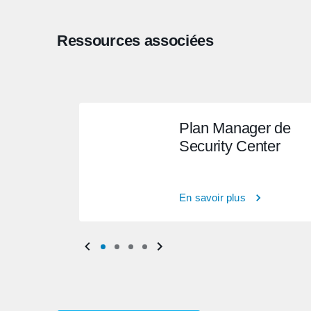
Ressources associées
Plan Manager de
Security Center
En savoir plus