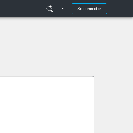
Se connecter