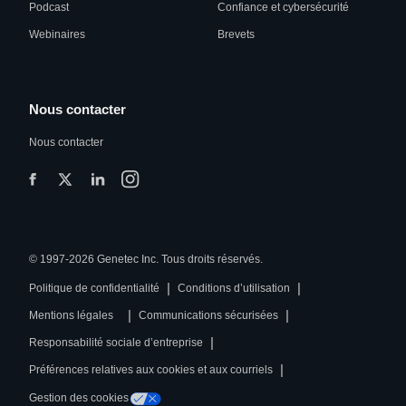
Podcast
Confiance et cybersécurité
Webinaires
Brevets
Nous contacter
Nous contacter
© 1997-2026 Genetec Inc. Tous droits réservés.
|
|
Politique de confidentialité
Conditions d’utilisation
|
|
Mentions légales
Communications sécurisées
|
Responsabilité sociale d’entreprise
|
Préférences relatives aux cookies et aux courriels
Gestion des cookies