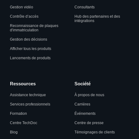
Gestion vidéo
Consultants
Contrôle d’accès
Hub des partenaires et des
intégrations
Reconnaissance de plaques
d'immatriculation
Gestion des décisions
Afficher tous les produits
Lancements de produits
Ressources
Société
Assistance technique
À propos de nous
Services professionnels
Carrières
Formation
Événements
Centre TechDoc
Centre de presse
Blog
Témoignages de clients