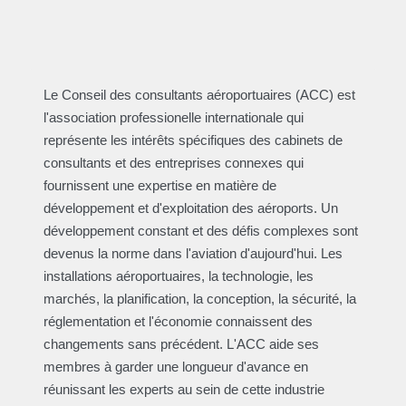
Le Conseil des consultants aéroportuaires (ACC) est
l'association professionelle internationale qui
représente les intérêts spécifiques des cabinets de
consultants et des entreprises connexes qui
fournissent une expertise en matière de
développement et d'exploitation des aéroports. Un
développement constant et des défis complexes sont
devenus la norme dans l'aviation d'aujourd'hui. Les
installations aéroportuaires, la technologie, les
marchés, la planification, la conception, la sécurité, la
réglementation et l'économie connaissent des
changements sans précédent. L'ACC aide ses
membres à garder une longueur d'avance en
réunissant les experts au sein de cette industrie