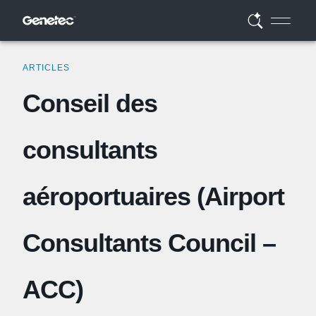
ARTICLES
Conseil des
consultants
aéroportuaires (Airport
Consultants Council –
ACC)