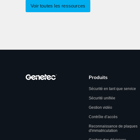
Voir toutes les ressources
Produits
Sécurité en tant que service
Sécurité unifiée
Gestion vidéo
Contrôle d’accès
Reconnaissance de plaques
d'immatriculation