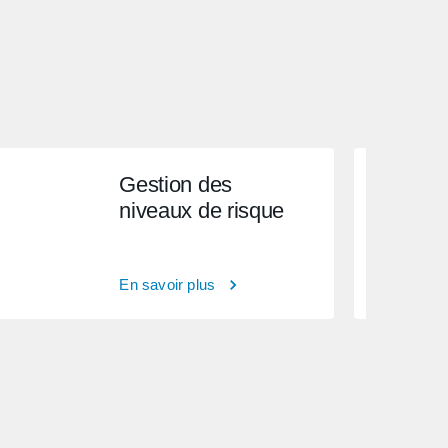
Gestion des
niveaux de risque
En savoir plus