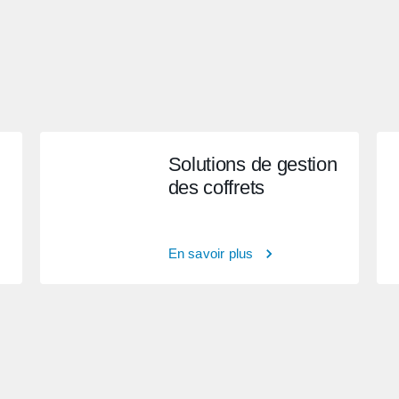
Solutions de gestion
des coffrets
En savoir plus