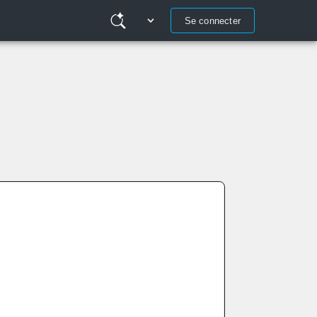
Se connecter