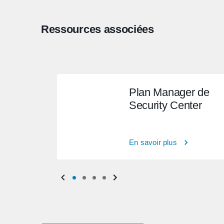
Ressources associées
Plan Manager de
Security Center
En savoir plus