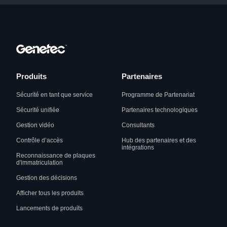
Produits
Partenaires
Sécurité en tant que service
Programme de Partenariat
Sécurité unifiée
Partenaires technologiques
Gestion vidéo
Consultants
Contrôle d’accès
Hub des partenaires et des
intégrations
Reconnaissance de plaques
d'immatriculation
Gestion des décisions
Afficher tous les produits
Lancements de produits