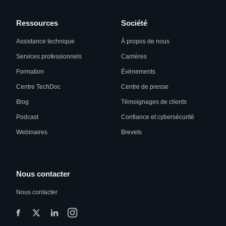
Ressources
Société
Assistance technique
À propos de nous
Services professionnels
Carrières
Formation
Événements
Centre TechDoc
Centre de presse
Blog
Témoignages de clients
Podcast
Confiance et cybersécurité
Webinaires
Brevets
Nous contacter
Nous contacter