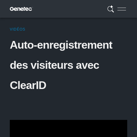
VIDÉOS
Auto-enregistrement
des visiteurs avec
ClearID