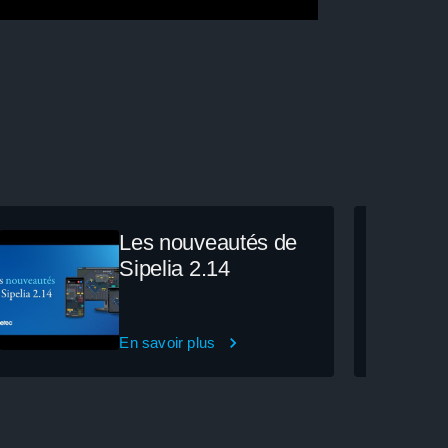
Les nouveautés de
Sipelia 2.14
En savoir plus