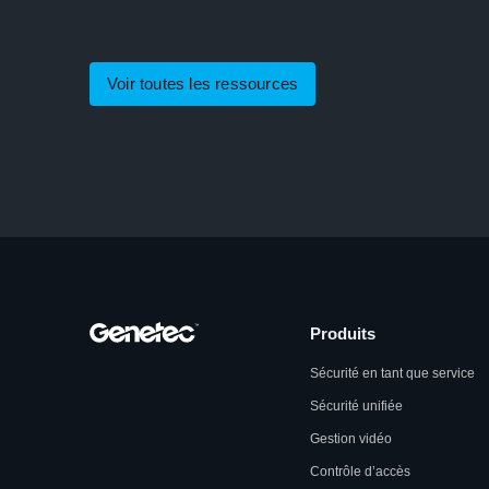
Voir toutes les ressources
Produits
Sécurité en tant que service
Sécurité unifiée
Gestion vidéo
Contrôle d’accès