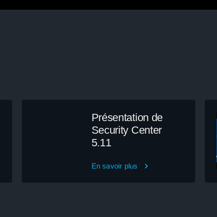
Présentation de
Security Center
5.11
En savoir plus