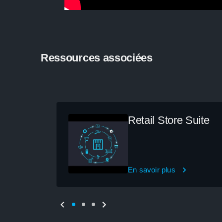
Ressources associées
Retail Store Suite
En savoir plus