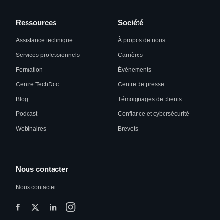
Ressources
Société
Assistance technique
À propos de nous
Services professionnels
Carrières
Formation
Événements
Centre TechDoc
Centre de presse
Blog
Témoignages de clients
Podcast
Confiance et cybersécurité
Webinaires
Brevets
Nous contacter
Nous contacter