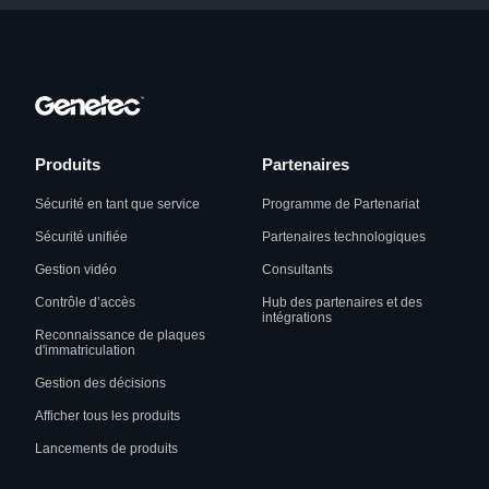
Produits
Partenaires
Sécurité en tant que service
Programme de Partenariat
Sécurité unifiée
Partenaires technologiques
Gestion vidéo
Consultants
Contrôle d’accès
Hub des partenaires et des
intégrations
Reconnaissance de plaques
d'immatriculation
Gestion des décisions
Afficher tous les produits
Lancements de produits