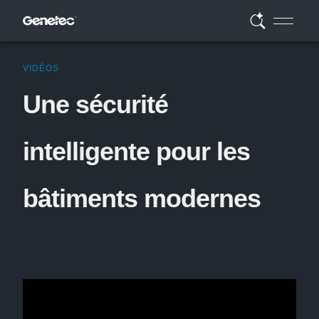
VIDÉOS
Une sécurité
intelligente pour les
bâtiments modernes