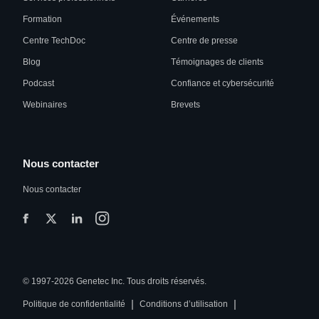
Formation
Événements
Centre TechDoc
Centre de presse
Blog
Témoignages de clients
Podcast
Confiance et cybersécurité
Webinaires
Brevets
Nous contacter
Nous contacter
© 1997-2026 Genetec Inc. Tous droits réservés.
|
|
Politique de confidentialité
Conditions d’utilisation