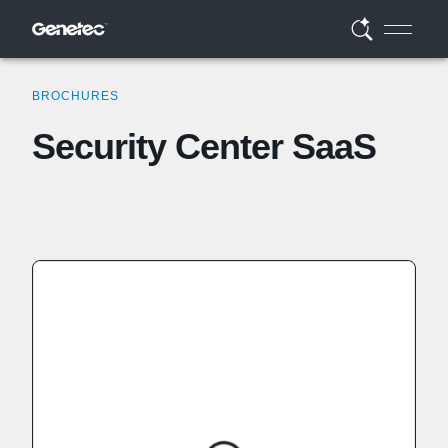
BROCHURES
Security Center SaaS