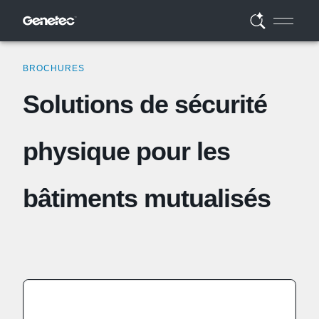
BROCHURES
Solutions de sécurité
physique pour les
bâtiments mutualisés