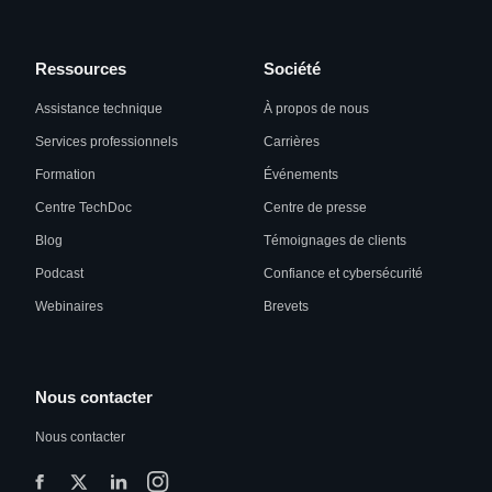
Ressources
Société
Assistance technique
À propos de nous
Services professionnels
Carrières
Formation
Événements
Centre TechDoc
Centre de presse
Blog
Témoignages de clients
Podcast
Confiance et cybersécurité
Webinaires
Brevets
Nous contacter
Nous contacter