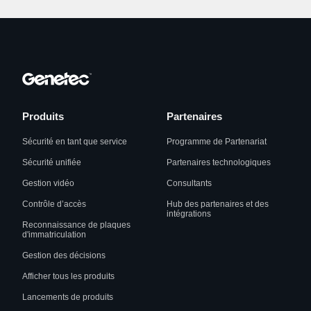
Produits
Partenaires
Sécurité en tant que service
Programme de Partenariat
Sécurité unifiée
Partenaires technologiques
Gestion vidéo
Consultants
Contrôle d’accès
Hub des partenaires et des
intégrations
Reconnaissance de plaques
d'immatriculation
Gestion des décisions
Afficher tous les produits
Lancements de produits