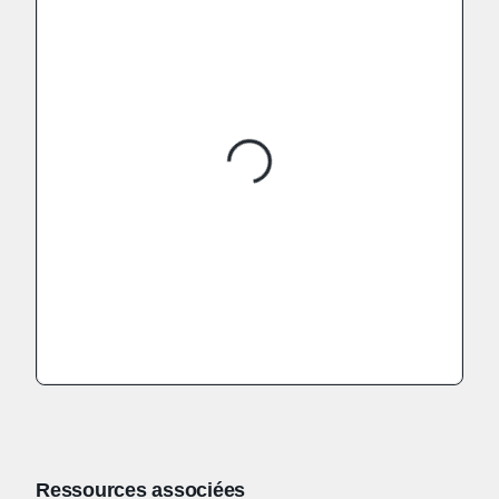
Ressources associées