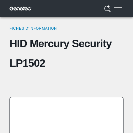
FICHES D'INFORMATION
HID Mercury Security
LP1502