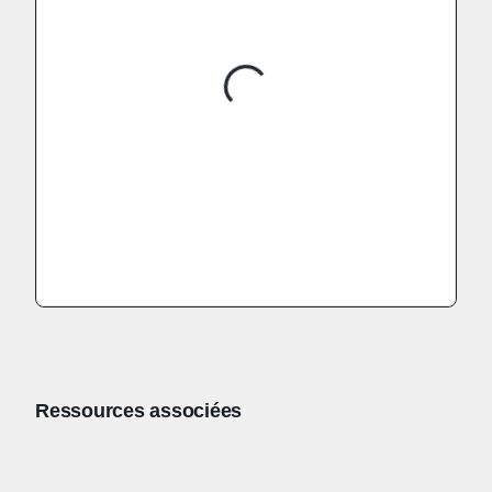
Ressources associées