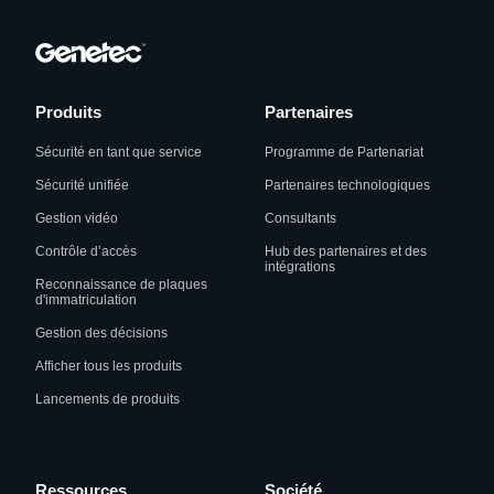
Produits
Partenaires
Sécurité en tant que service
Programme de Partenariat
Sécurité unifiée
Partenaires technologiques
Gestion vidéo
Consultants
Contrôle d’accès
Hub des partenaires et des
intégrations
Reconnaissance de plaques
d'immatriculation
Gestion des décisions
Afficher tous les produits
Lancements de produits
Ressources
Société