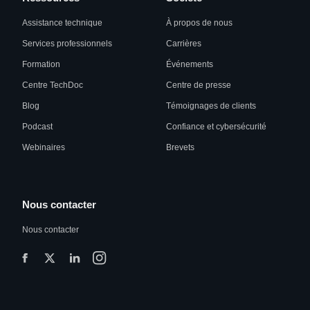
Assistance technique
À propos de nous
Services professionnels
Carrières
Formation
Événements
Centre TechDoc
Centre de presse
Blog
Témoignages de clients
Podcast
Confiance et cybersécurité
Webinaires
Brevets
Nous contacter
Nous contacter