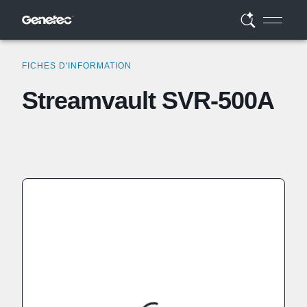
FICHES D'INFORMATION
Streamvault SVR-500A