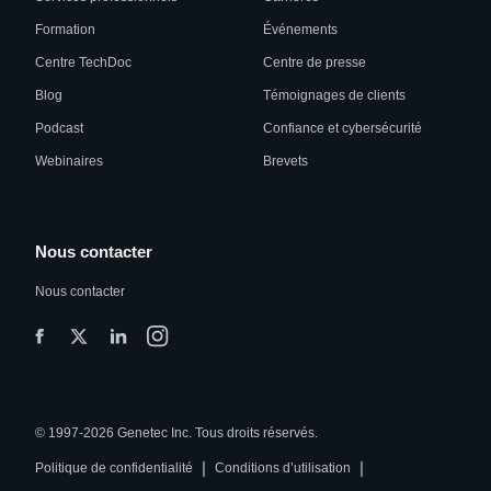
Formation
Événements
Centre TechDoc
Centre de presse
Blog
Témoignages de clients
Podcast
Confiance et cybersécurité
Webinaires
Brevets
Nous contacter
Nous contacter
© 1997-2026 Genetec Inc. Tous droits réservés.
|
|
Politique de confidentialité
Conditions d’utilisation