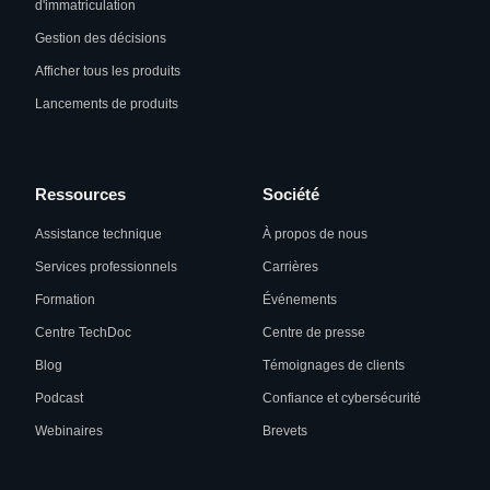
d'immatriculation
Gestion des décisions
Afficher tous les produits
Lancements de produits
Ressources
Société
Assistance technique
À propos de nous
Services professionnels
Carrières
Formation
Événements
Centre TechDoc
Centre de presse
Blog
Témoignages de clients
Podcast
Confiance et cybersécurité
Webinaires
Brevets