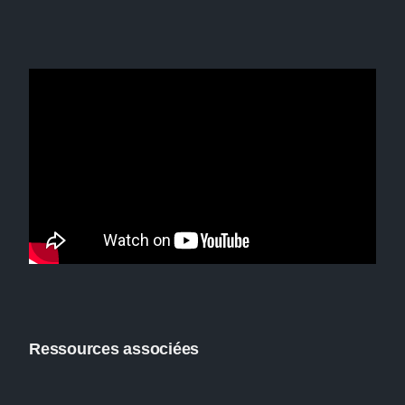
Ressources associées