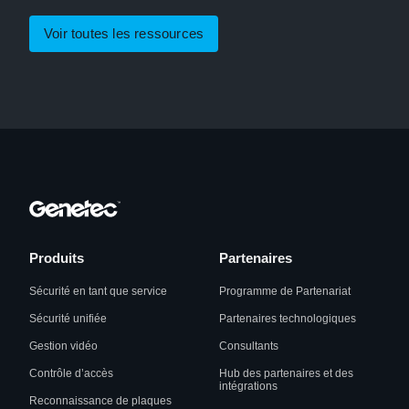
Voir toutes les ressources
Produits
Partenaires
Sécurité en tant que service
Programme de Partenariat
Sécurité unifiée
Partenaires technologiques
Gestion vidéo
Consultants
Contrôle d’accès
Hub des partenaires et des
intégrations
Reconnaissance de plaques