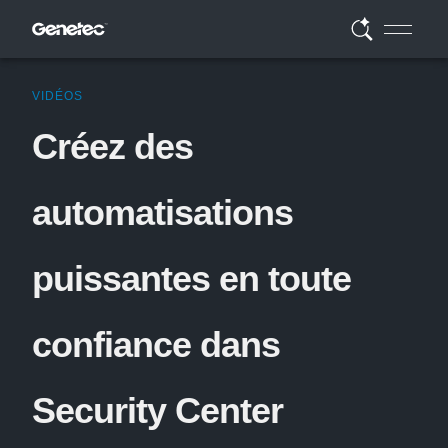
VIDÉOS
Créez des
automatisations
puissantes en toute
confiance dans
Security Center