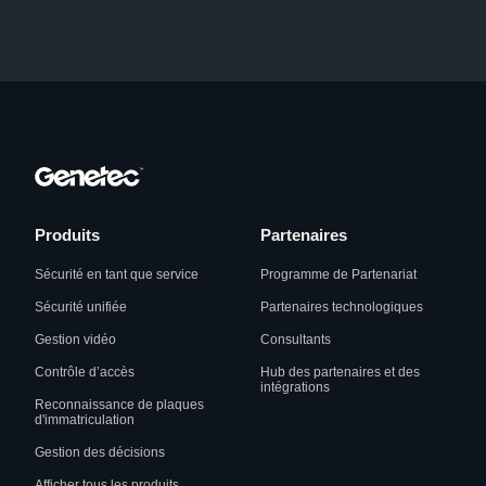
Produits
Partenaires
Sécurité en tant que service
Programme de Partenariat
Sécurité unifiée
Partenaires technologiques
Gestion vidéo
Consultants
Contrôle d’accès
Hub des partenaires et des
intégrations
Reconnaissance de plaques
d'immatriculation
Gestion des décisions
Afficher tous les produits