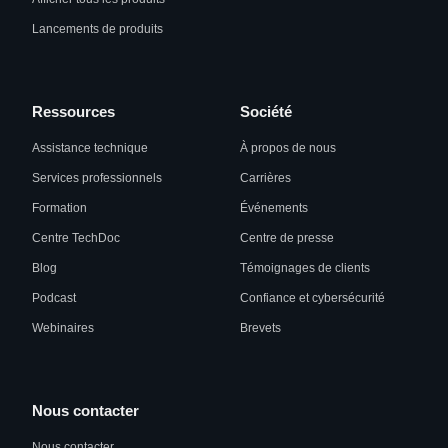
Lancements de produits
Ressources
Société
Assistance technique
À propos de nous
Services professionnels
Carrières
Formation
Événements
Centre TechDoc
Centre de presse
Blog
Témoignages de clients
Podcast
Confiance et cybersécurité
Webinaires
Brevets
Nous contacter
Nous contacter