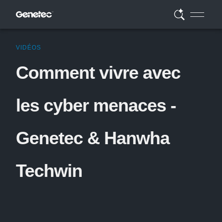
VIDÉOS
Comment vivre avec
les cyber menaces -
Genetec & Hanwha
Techwin