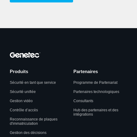
Produits
Partenaires
Sécurité en tant que service
Programme de Partenariat
Sécurité unifiée
Partenaires technologiques
Gestion vidéo
Consultants
Contrôle d’accès
Hub des partenaires et des
intégrations
Reconnaissance de plaques
d'immatriculation
Gestion des décisions