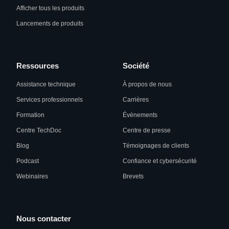
Afficher tous les produits
Lancements de produits
Ressources
Société
Assistance technique
À propos de nous
Services professionnels
Carrières
Formation
Événements
Centre TechDoc
Centre de presse
Blog
Témoignages de clients
Podcast
Confiance et cybersécurité
Webinaires
Brevets
Nous contacter