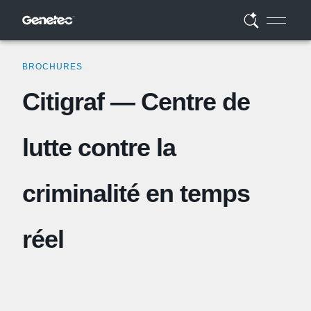
BROCHURES
Citigraf — Centre de
lutte contre la
criminalité en temps
réel