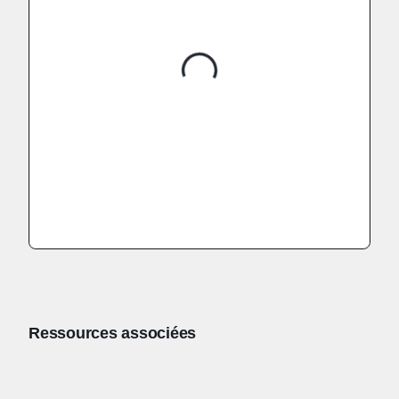
Ressources associées