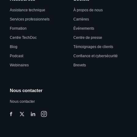
Assistance technique
À propos de nous
Services professionnels
Carrières
Formation
Événements
Centre TechDoc
Centre de presse
Blog
Témoignages de clients
Podcast
Confiance et cybersécurité
Webinaires
Brevets
Nous contacter
Nous contacter