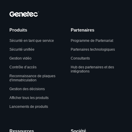
Produits
Partenaires
Sécurité en tant que service
Programme de Partenariat
Sécurité unifiée
Partenaires technologiques
Gestion vidéo
Consultants
Contrôle d’accès
Hub des partenaires et des
intégrations
Reconnaissance de plaques
d'immatriculation
Gestion des décisions
Afficher tous les produits
Lancements de produits
Ressources
Société