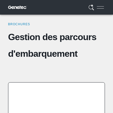
BROCHURES
Gestion des parcours
d'embarquement