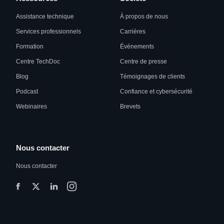
Assistance technique
À propos de nous
Services professionnels
Carrières
Formation
Événements
Centre TechDoc
Centre de presse
Blog
Témoignages de clients
Podcast
Confiance et cybersécurité
Webinaires
Brevets
Nous contacter
Nous contacter