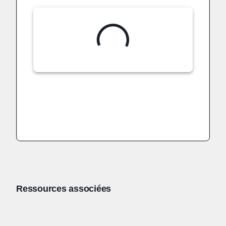
Ressources associées