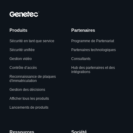
Produits
Partenaires
Sécurité en tant que service
Programme de Partenariat
Sécurité unifiée
Partenaires technologiques
Gestion vidéo
Consultants
Contrôle d’accès
Hub des partenaires et des
intégrations
Reconnaissance de plaques
d'immatriculation
Gestion des décisions
Afficher tous les produits
Lancements de produits
Ressources
Société