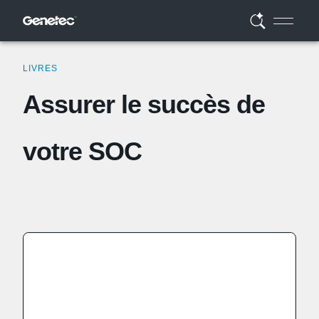
LIVRES
Assurer le succès de
votre SOC