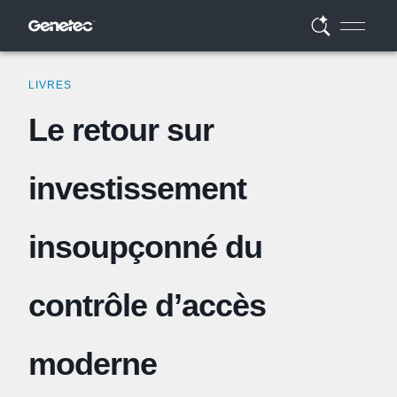
LIVRES
Le retour sur
investissement
insoupçonné du
contrôle d’accès
moderne