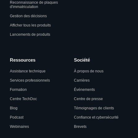
Reconnaissance de plaques
d'immatriculation
Gestion des décisions
Afficher tous les produits
Lancements de produits
Ressources
Société
Assistance technique
À propos de nous
Services professionnels
Carrières
Formation
Événements
Centre TechDoc
Centre de presse
Blog
Témoignages de clients
Podcast
Confiance et cybersécurité
Webinaires
Brevets