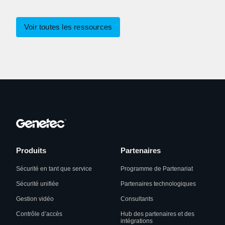
Voir toutes les ressources
Produits
Partenaires
Sécurité en tant que service
Programme de Partenariat
Sécurité unifiée
Partenaires technologiques
Gestion vidéo
Consultants
Contrôle d’accès
Hub des partenaires et des
intégrations