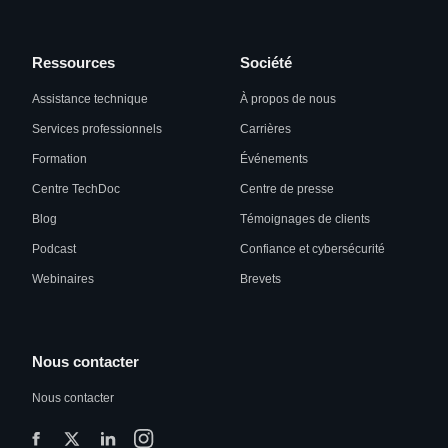
Ressources
Société
Assistance technique
À propos de nous
Services professionnels
Carrières
Formation
Événements
Centre TechDoc
Centre de presse
Blog
Témoignages de clients
Podcast
Confiance et cybersécurité
Webinaires
Brevets
Nous contacter
Nous contacter