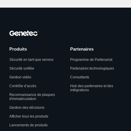
Produits
Partenaires
Sécurité en tant que service
Programme de Partenariat
Sécurité unifiée
Partenaires technologiques
Gestion vidéo
Consultants
Contrôle d’accès
Hub des partenaires et des
intégrations
Reconnaissance de plaques
d'immatriculation
Gestion des décisions
Afficher tous les produits
Lancements de produits