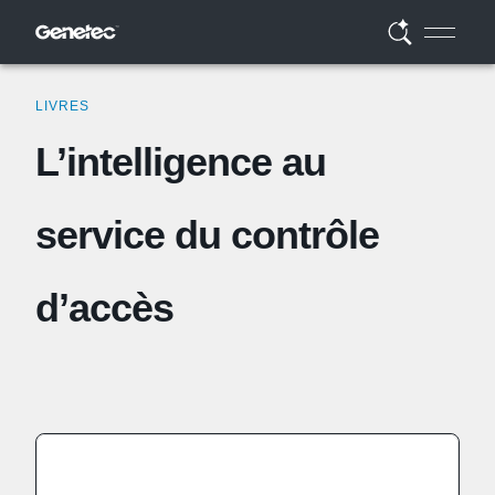
LIVRES
L’intelligence au
service du contrôle
d’accès