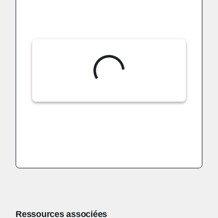
Ressources associées