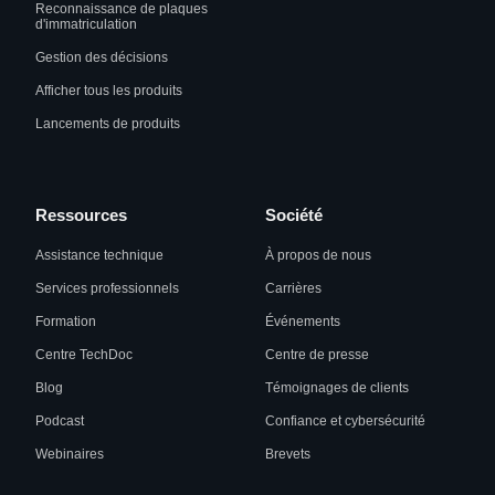
Reconnaissance de plaques
d'immatriculation
Gestion des décisions
Afficher tous les produits
Lancements de produits
Ressources
Société
Assistance technique
À propos de nous
Services professionnels
Carrières
Formation
Événements
Centre TechDoc
Centre de presse
Blog
Témoignages de clients
Podcast
Confiance et cybersécurité
Webinaires
Brevets