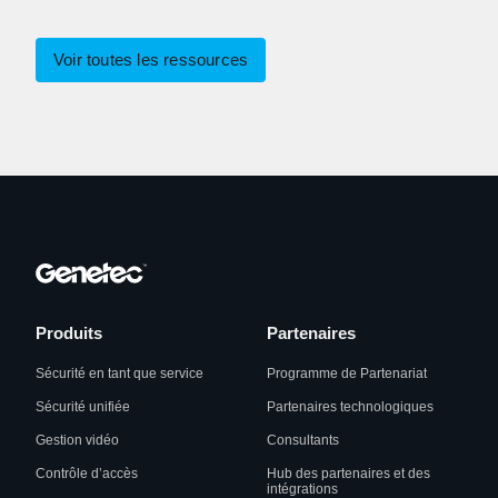
Voir toutes les ressources
Produits
Partenaires
Sécurité en tant que service
Programme de Partenariat
Sécurité unifiée
Partenaires technologiques
Gestion vidéo
Consultants
Contrôle d’accès
Hub des partenaires et des
intégrations