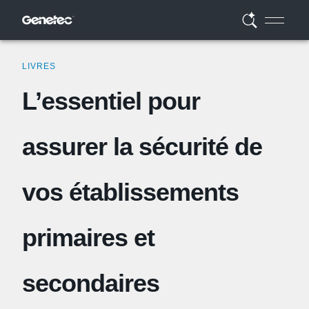
LIVRES
L’essentiel pour
assurer la sécurité de
vos établissements
primaires et
secondaires